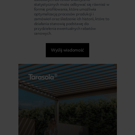
statystycznych może odbywać się również w
formie profilowania, które umożliwia
optymalizację procesów produkcji i
zamówień oraz śledzenie ich historii, które to
działania stanowią podstawę do
przydzielenia ewentualnych rabatów
cenowych.