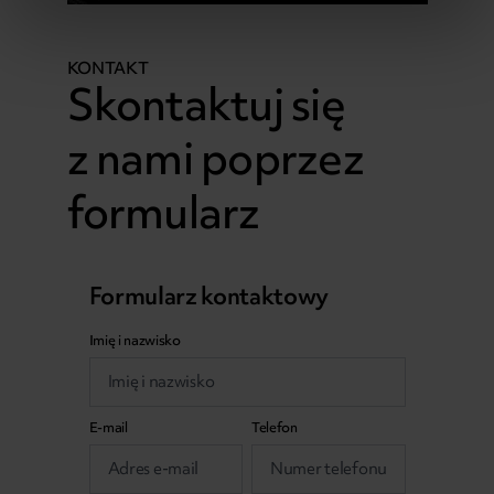
KONTAKT
Skontaktuj się
z nami poprzez
formularz
Formularz kontaktowy
Imię i nazwisko
E-mail
Telefon