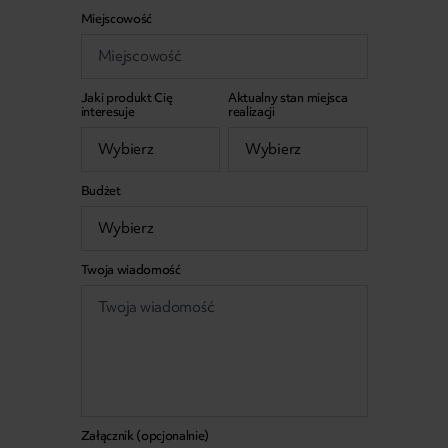
Miejscowość
Jaki produkt Cię
Aktualny stan miejsca
interesuje
realizacji
Budżet
Twoja wiadomość
Załącznik (opcjonalnie)