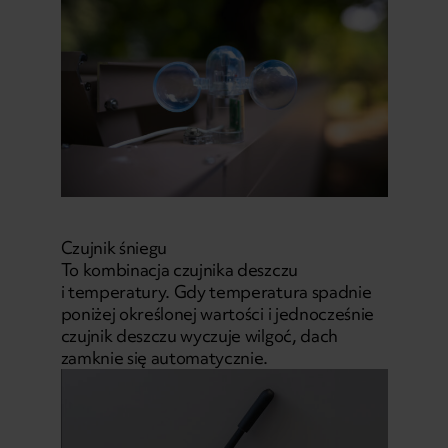
Czujnik śniegu
To kombinacja czujnika deszczu
i temperatury. Gdy temperatura spadnie
poniżej określonej wartości i jednocześnie
czujnik deszczu wyczuje wilgoć, dach
zamknie się automatycznie.