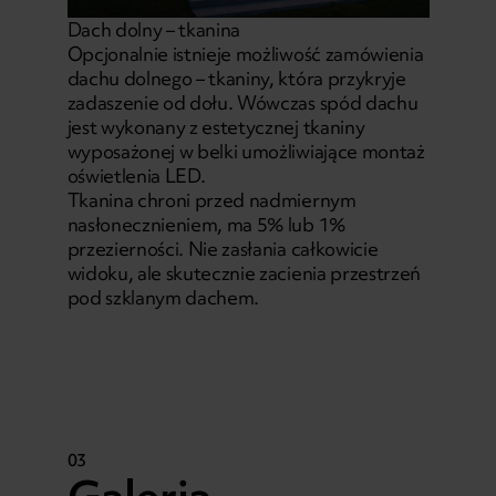
Dach dolny – tkanina
Opcjonalnie istnieje możliwość zamówienia
dachu dolnego – tkaniny, która przykryje
zadaszenie od dołu. Wówczas spód dachu
jest wykonany z estetycznej tkaniny
wyposażonej w belki umożliwiające montaż
oświetlenia LED.
Tkanina chroni przed nadmiernym
nasłonecznieniem, ma 5% lub 1%
przezierności. Nie zasłania całkowicie
widoku, ale skutecznie zacienia przestrzeń
pod szklanym dachem.
03