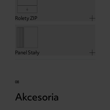
Rolety ZIP
Panel Stały
08
Akcesoria