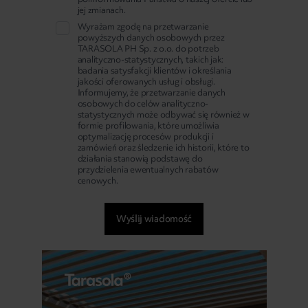
jej zmianach.
Wyrażam zgodę na przetwarzanie
powyższych danych osobowych przez
TARASOLA PH Sp. z o.o. do potrzeb
analityczno-statystycznych, takich jak:
badania satysfakcji klientów i określania
jakości oferowanych usług i obsługi.
Informujemy, że przetwarzanie danych
osobowych do celów analityczno-
statystycznych może odbywać się również w
formie profilowania, które umożliwia
optymalizację procesów produkcji i
zamówień oraz śledzenie ich historii, które to
działania stanowią podstawę do
przydzielenia ewentualnych rabatów
cenowych.