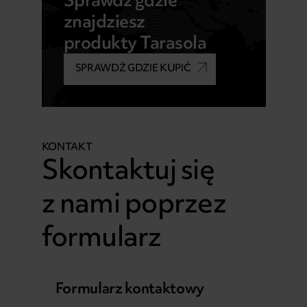
Sprawdź gdzie
znajdziesz
produkty Tarasola
SPRAWDŹ GDZIE KUPIĆ
KONTAKT
Skontaktuj się
z nami poprzez
formularz
Formularz kontaktowy