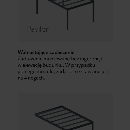
Pavilon
Wolnostojące zadaszenie
Zadaszenie montowane bez ingerencji
w elewację budunku. W przypadku
jednego modułu, zadaszenie stawiane jest
na 4 nogach.