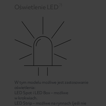
Oświetlenie LED
W tym modelu możliwe jest zastosowanie
oświetlenia:
LED Spot i LED Box – możliwe
w krokwiach.
LED Strip – możliwe na rynnach (jeśli nie