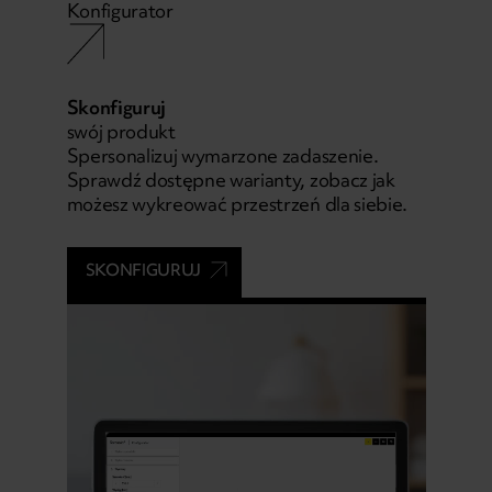
Konfigurator
Skonfiguruj
swój produkt
Spersonalizuj wymarzone zadaszenie.
Sprawdź dostępne warianty, zobacz jak
możesz wykreować przestrzeń dla siebie.
SKONFIGURUJ