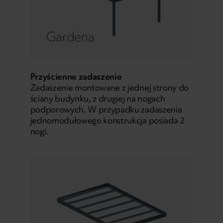
Gardena
Przyścienne zadaszenie
Zadaszenie montowane z jednej strony do
ściany budynku, z drugiej na nogach
podporowych. W przypadku zadaszenia
jednomodułowego konstrukcja posiada 2
nogi.