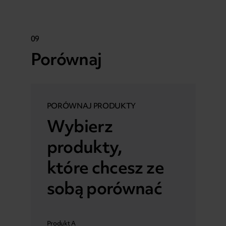
09
Porównaj
PORÓWNAJ PRODUKTY
Wybierz
produkty,
które chcesz ze
sobą porównać
Produkt A