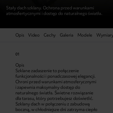
Stały dach szklany. Ochrona przed warunkami
atmosfertycznymi i dostęp do naturalnego światła.
Opis
Video
Cechy
Galeria
Modele
Wymiar
01
Opis
Szklane zadaszenie to połączenie
funkcjonalności i ponadczasowej elegancji.
Chroni przed warunkami atmosferycznymi
i zapewnia maksymalny dostęp do
naturalnego światła. Świetne rozwiązanie
dla tarasu, który potrzebujesz doświetlić.
Szklany dach w połączeniu z zabudową
boczną, w chłodniejsze dni zatrzyma ciepło