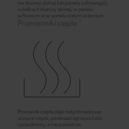
ma tkaniny dolnej lub panelu sufitowego),
w belkach tkaniny dolnej, w panelu
sufitowym oraz panelu stałym ściennym.
Promienniki ciepła
Promienik ciepła daje natychmiastowe
uczucie ciepła, ponieważ ogrzewa ludzi
i przedmioty, a nie powietrze.