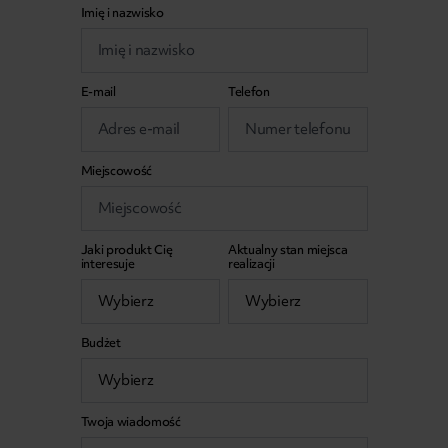
Imię i nazwisko
E-mail
Telefon
Miejscowość
Jaki produkt Cię
Aktualny stan miejsca
interesuje
realizacji
Budżet
Twoja wiadomość