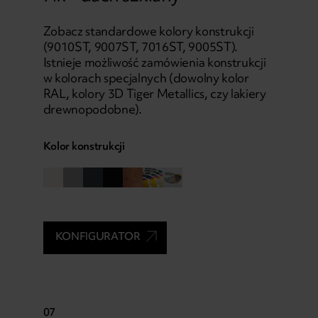
Zobacz standardowe kolory konstrukcji
(9010ST, 9007ST, 7016ST, 9005ST).
Istnieje możliwość zamówienia konstrukcji
w kolorach specjalnych (dowolny kolor
RAL, kolory 3D Tiger Metallics, czy lakiery
drewnopodobne).
Kolor konstrukcji
KONFIGURATOR
07