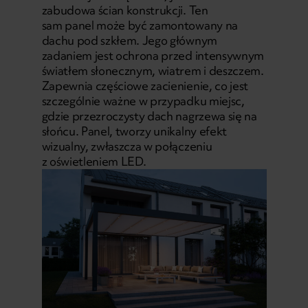
zabudowa ścian konstrukcji. Ten
sam panel może być zamontowany na
dachu pod szkłem. Jego głównym
zadaniem jest ochrona przed intensywnym
światłem słonecznym, wiatrem i deszczem.
Zapewnia częściowe zacienienie, co jest
szczególnie ważne w przypadku miejsc,
gdzie przezroczysty dach nagrzewa się na
słońcu. Panel, tworzy unikalny efekt
wizualny, zwłaszcza w połączeniu
z oświetleniem LED.