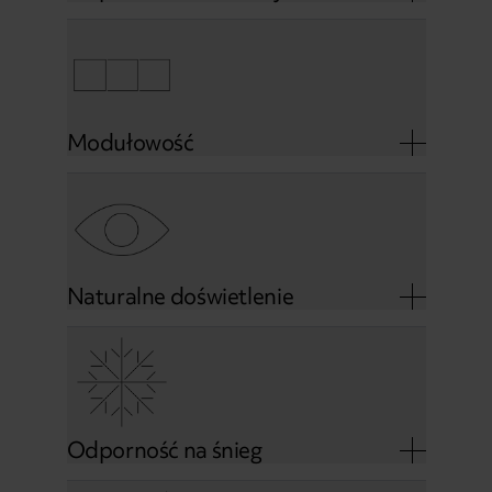
Modułowość
Naturalne doświetlenie
Odporność na śnieg