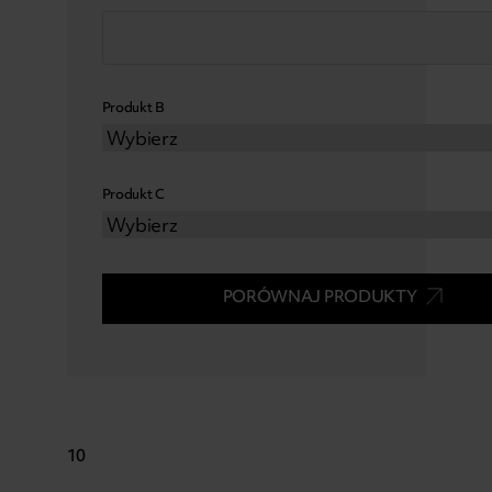
Produkt B
Produkt C
PORÓWNAJ PRODUKTY
10