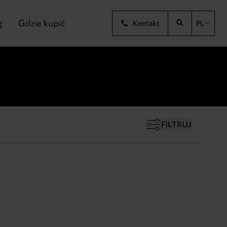
g
Gdzie kupić
Kontakt
PL
FILTRUJ