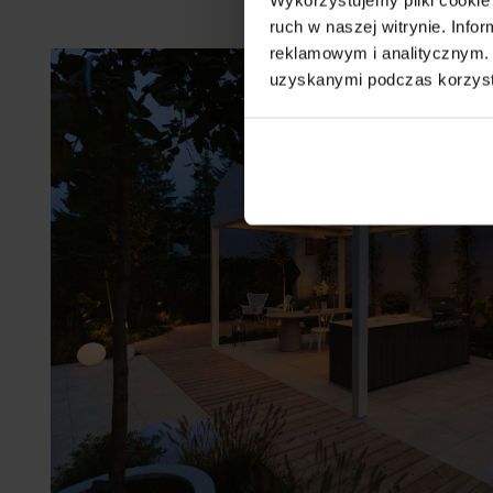
ruch w naszej witrynie. Inf
reklamowym i analitycznym. 
uzyskanymi podczas korzysta