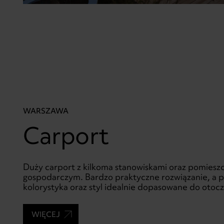
WARSZAWA
Carport
Duży carport z kilkoma stanowiskami oraz pomies
gospodarczym. Bardzo praktyczne rozwiązanie, a 
kolorystyka oraz styl idealnie dopasowane do otocz
WIĘCEJ