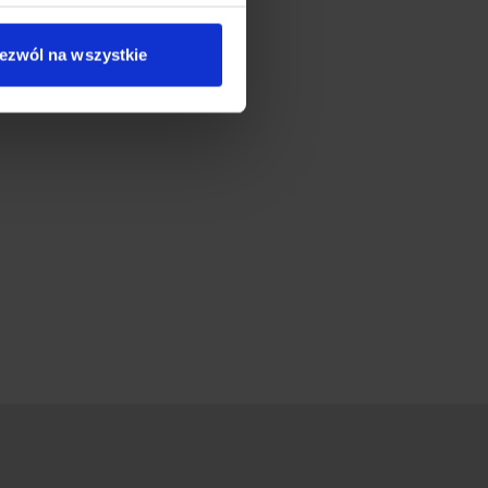
ezwól na wszystkie