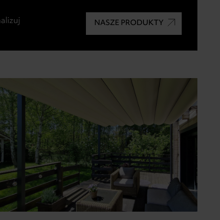
alizuj
NASZE PRODUKTY