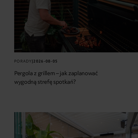
PORADY
|
2026-08-05
Pergola z grillem – jak zaplanować
wygodną strefę spotkań?