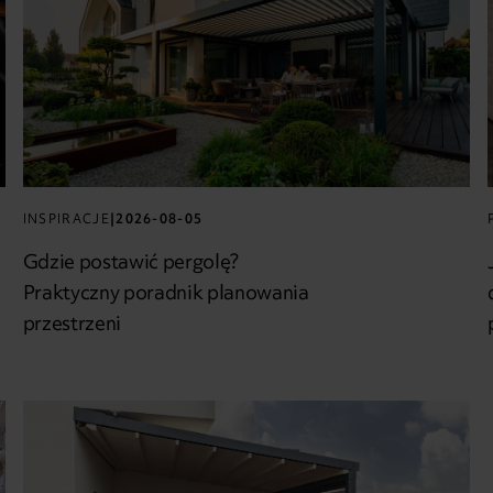
INSPIRACJE
|
2026-08-05
Gdzie postawić pergolę?
Praktyczny poradnik planowania
przestrzeni