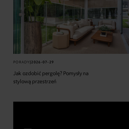
PORADY
|
2026-07-29
Jak ozdobić pergolę? Pomysły na
stylową przestrzeń