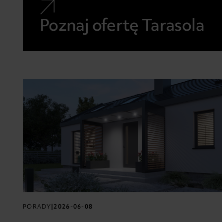
Poznaj ofertę Tarasola
PORADY
|
2026-06-08