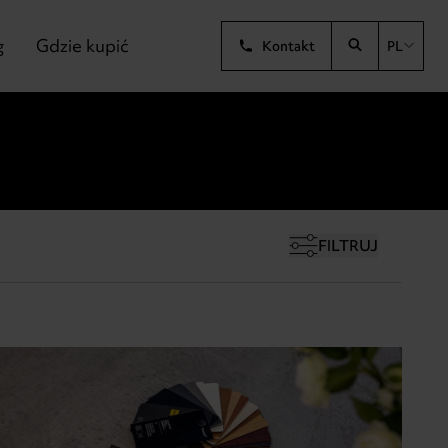
g
Gdzie kupić
Kontakt
PL
FILTRUJ