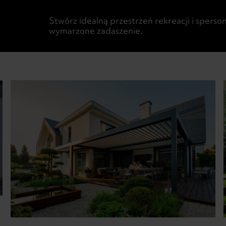
Stwórz idealną przestrzeń rekreacji i sperson
wymarzone zadaszenie.