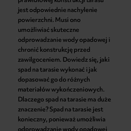
jest odpowiednie nachylenie
powierzchni. Musi ono
umożliwiać skuteczne
odprowadzanie wody opadowej i
chronić konstrukcję przed
zawilgoceniem. Dowiedz się, jaki
spad na tarasie wykonać i jak
dopasować go do różnych
materiałów wykończeniowych.
Dlaczego spad na tarasie ma duże
znaczenie? Spad na tarasie jest
konieczny, ponieważ umożliwia
odprowadzanie wody opadowej