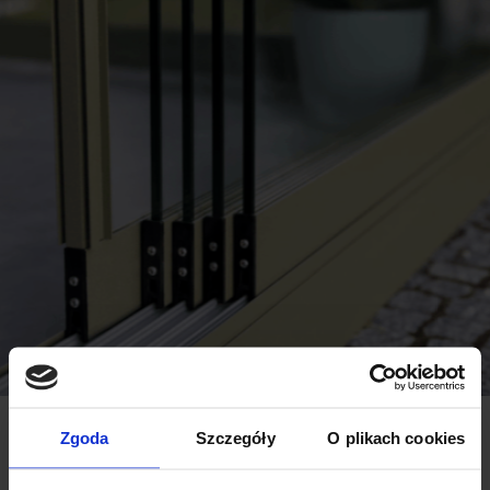
Zgoda
Szczegóły
O plikach cookies