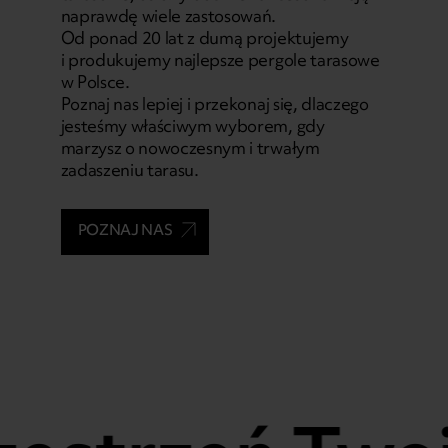
naprawdę wiele zastosowań.
Od ponad 20 lat z dumą projektujemy
i produkujemy najlepsze pergole tarasowe
w Polsce.
Poznaj nas lepiej i przekonaj się, dlaczego
jesteśmy właściwym wyborem, gdy
marzysz o nowoczesnym i trwałym
zadaszeniu tarasu.
POZNAJ NAS