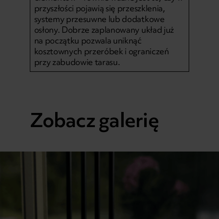
przyszłości pojawią się przeszklenia,
systemy przesuwne lub dodatkowe
osłony. Dobrze zaplanowany układ już
na początku pozwala uniknąć
kosztownych przeróbek i ograniczeń
przy zabudowie tarasu.
Zobacz galerię