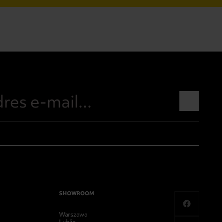
SHOWROOM
Warszawa
Lublin