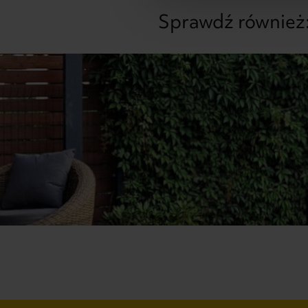
Sprawdź również