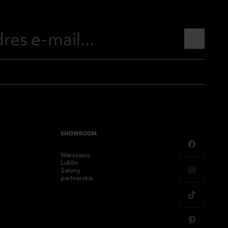
SHOWROOM
Warszawa
Lublin
Salony
partnerskie