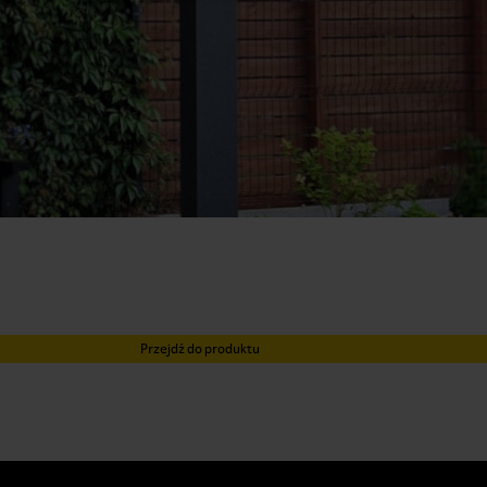
Przejdź do produktu