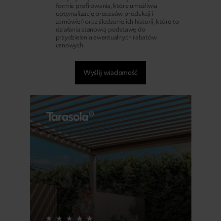
formie profilowania, które umożliwia
optymalizację procesów produkcji i
zamówień oraz śledzenie ich historii, które to
działania stanowią podstawę do
przydzielenia ewentualnych rabatów
cenowych.