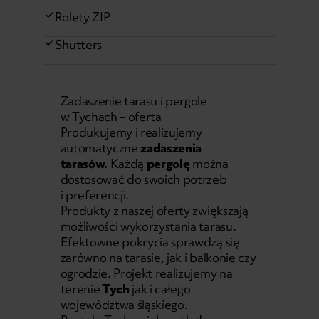
Rolety ZIP
Shutters
Zadaszenie tarasu i pergole
w Tychach – oferta
Produkujemy i realizujemy
automatyczne
zadaszenia
tarasów.
Każdą
pergolę
można
dostosować do swoich potrzeb
i preferencji.
Produkty z naszej oferty zwiększają
możliwości wykorzystania tarasu.
Efektowne pokrycia sprawdzą się
zarówno na tarasie, jak i balkonie czy
ogrodzie. Projekt realizujemy na
terenie
Tych
jak i całego
województwa śląskiego.