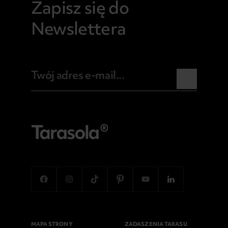
Zapisz się do
Newslettera
MAPA STRONY
ZADASZENIA TARASU