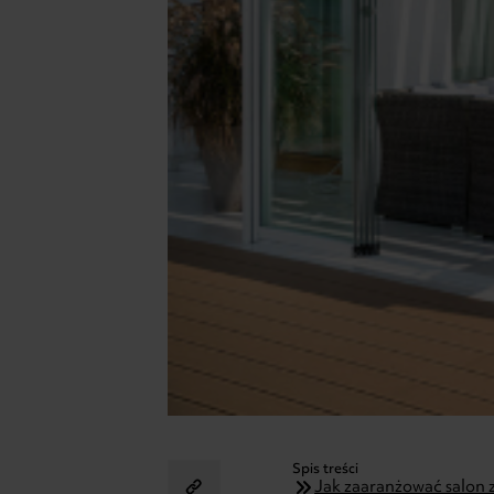
Spis treści
Jak zaaranżować salon z