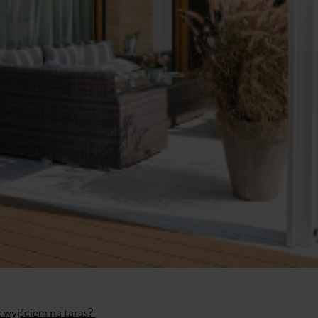
 wyjściem na taras?